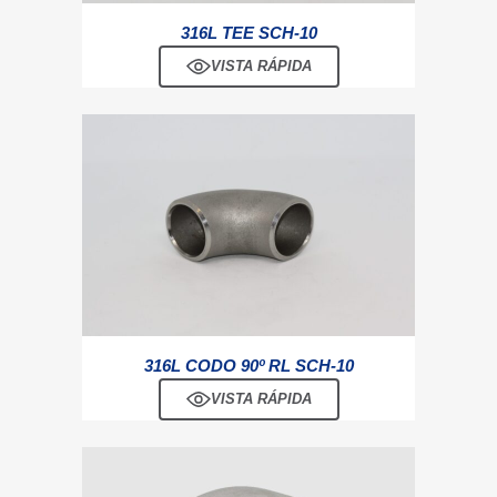
316L TEE SCH-10
VISTA RÁPIDA
316L CODO 90º RL SCH-10
VISTA RÁPIDA