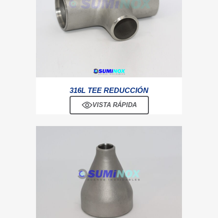
316L TEE REDUCCIÓN
VISTA RÁPIDA