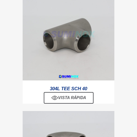
304L TEE SCH 40
VISTA RÁPIDA