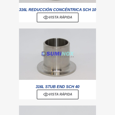
316L REDUCCIÓN CONCÉNTRICA SCH 10
VISTA RÁPIDA
316L STUB END SCH 40
VISTA RÁPIDA