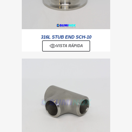
316L STUB END SCH-10
VISTA RÁPIDA