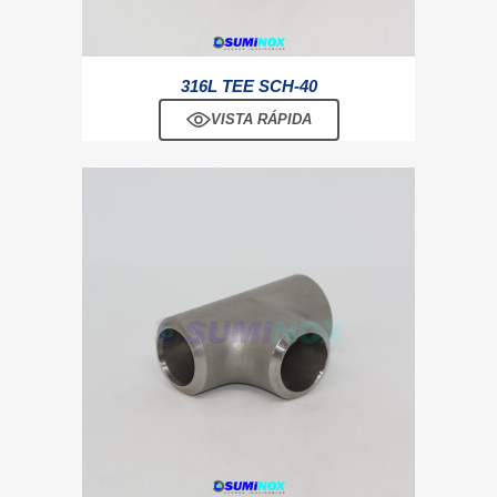
316L TEE SCH-40
VISTA RÁPIDA