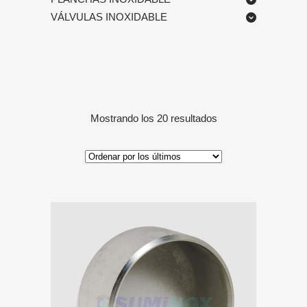
VÁLVULAS INOXIDABLE
Ordenado
Mostrando los 20 resultados
por
los
últimos