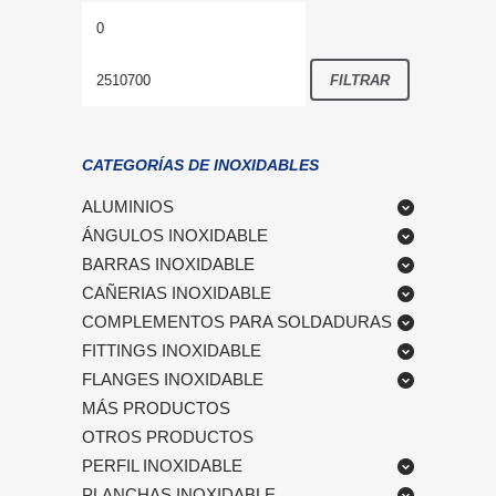
Precio
Precio
mínimo
máximo
FILTRAR
CATEGORÍAS DE INOXIDABLES
ALUMINIOS
ÁNGULOS INOXIDABLE
BARRAS INOXIDABLE
CAÑERIAS INOXIDABLE
COMPLEMENTOS PARA SOLDADURAS
FITTINGS INOXIDABLE
FLANGES INOXIDABLE
MÁS PRODUCTOS
OTROS PRODUCTOS
PERFIL INOXIDABLE
PLANCHAS INOXIDABLE