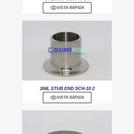
VISTA RÁPIDA
304L STUB END SCH-10 2
VISTA RÁPIDA