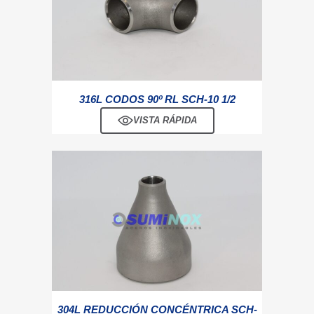
316L CODOS 90º RL SCH-10 1/2
VISTA RÁPIDA
304L REDUCCIÓN CONCÉNTRICA SCH-