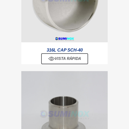
316L CAP SCH-40
VISTA RÁPIDA