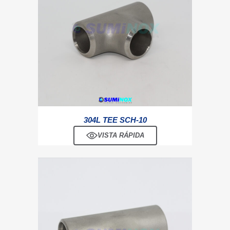
304L TEE SCH-10
VISTA RÁPIDA