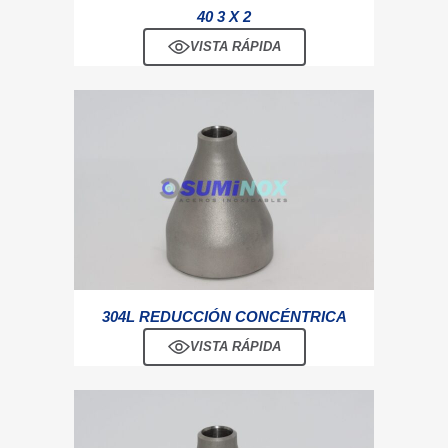
40 3 X 2
VISTA RÁPIDA
304L REDUCCIÓN CONCÉNTRICA
VISTA RÁPIDA