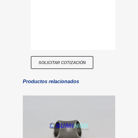
Productos relacionados