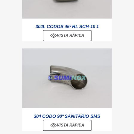
304L CODOS 45º RL SCH-10 1
VISTA RÁPIDA
304 CODO 90º SANITARIO SMS
VISTA RÁPIDA