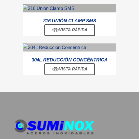
316 UNIÓN CLAMP SMS
VISTA RÁPIDA
304L REDUCCIÓN CONCÉNTRICA
VISTA RÁPIDA