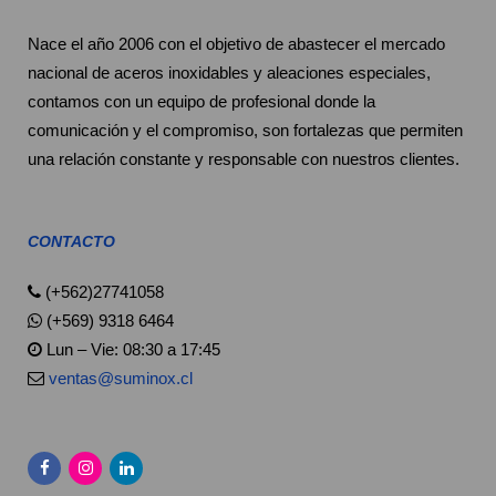
Nace el año 2006 con el objetivo de abastecer el mercado
nacional de aceros inoxidables y aleaciones especiales,
contamos con un equipo de profesional donde la
comunicación y el compromiso, son fortalezas que permiten
una relación constante y responsable con nuestros clientes.
CONTACTO
(+562)27741058
(+569) 9318 6464
Lun – Vie: 08:30 a 17:45
ventas@suminox.cl