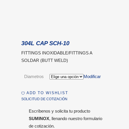
304L CAP SCH-10
FITTINGS INOXIDABLE/FITTINGS A
SOLDAR (BUTT WELD)
Diametros
Modificar
ADD TO WISHLIST
SOLICITUD DE COTIZACIÓN
Escríbenos y solicita tu producto
SUMINOX
, llenando nuestro formulario
de cotización.