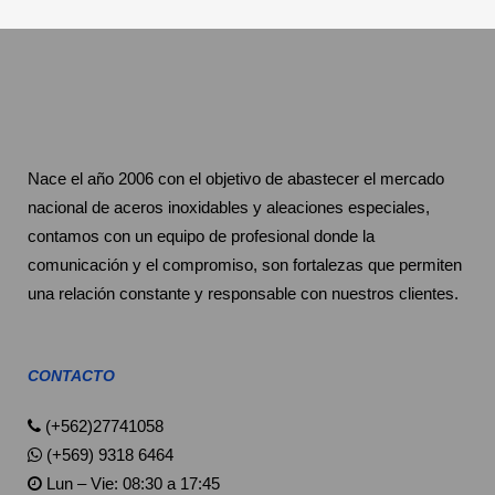
Nace el año 2006 con el objetivo de abastecer el mercado
nacional de aceros inoxidables y aleaciones especiales,
contamos con un equipo de profesional donde la
comunicación y el compromiso, son fortalezas que permiten
una relación constante y responsable con nuestros clientes.
CONTACTO
(+562)27741058
(+569) 9318 6464
Lun – Vie: 08:30 a 17:45