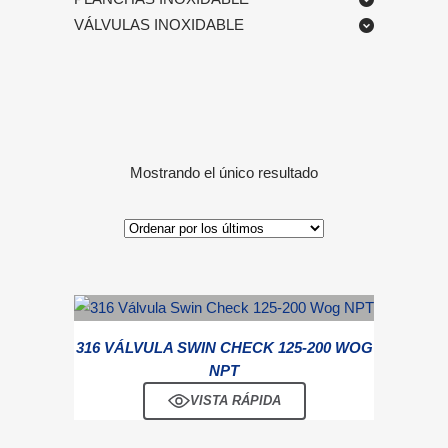
VÁLVULAS INOXIDABLE
Mostrando el único resultado
316 VÁLVULA SWIN CHECK 125-200 WOG
NPT
VISTA RÁPIDA