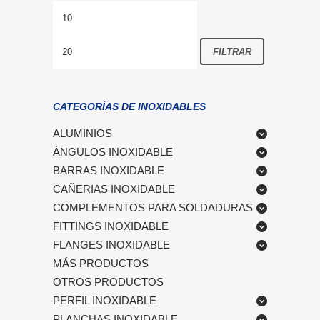
Precio
Precio
mínimo
máximo
FILTRAR
CATEGORÍAS DE INOXIDABLES
ALUMINIOS
ÁNGULOS INOXIDABLE
BARRAS INOXIDABLE
CAÑERIAS INOXIDABLE
COMPLEMENTOS PARA SOLDADURAS
FITTINGS INOXIDABLE
FLANGES INOXIDABLE
MÁS PRODUCTOS
OTROS PRODUCTOS
PERFIL INOXIDABLE
PLANCHAS INOXIDABLE