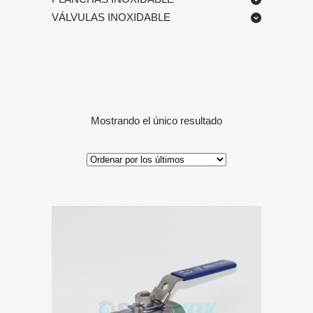
VÁLVULAS INOXIDABLE
Mostrando el único resultado