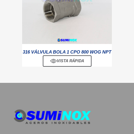
316 VÁLVULA BOLA 1 CPO 800 WOG NPT
VISTA RÁPIDA