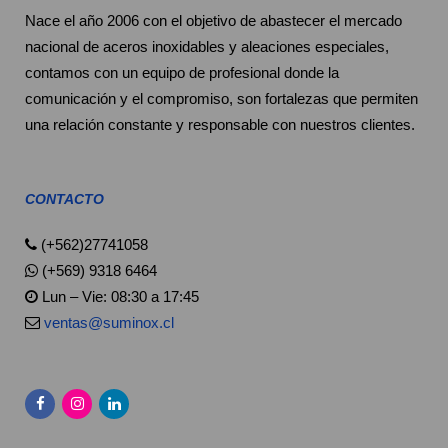
Nace el año 2006 con el objetivo de abastecer el mercado
nacional de aceros inoxidables y aleaciones especiales,
contamos con un equipo de profesional donde la
comunicación y el compromiso, son fortalezas que permiten
una relación constante y responsable con nuestros clientes.
CONTACTO
(+562)27741058
(+569) 9318 6464
Lun – Vie: 08:30 a 17:45
ventas@suminox.cl