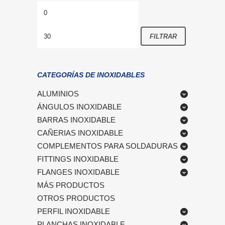
Precio
Precio
mínimo
máximo
FILTRAR
CATEGORÍAS DE INOXIDABLES
ALUMINIOS
ÁNGULOS INOXIDABLE
BARRAS INOXIDABLE
CAÑERIAS INOXIDABLE
COMPLEMENTOS PARA SOLDADURAS
FITTINGS INOXIDABLE
FLANGES INOXIDABLE
MÁS PRODUCTOS
OTROS PRODUCTOS
PERFIL INOXIDABLE
PLANCHAS INOXIDABLE