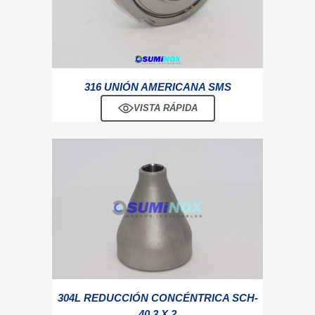
316 UNIÓN AMERICANA SMS
VISTA RÁPIDA
304L REDUCCIÓN CONCÉNTRICA SCH-
40 3 X 2