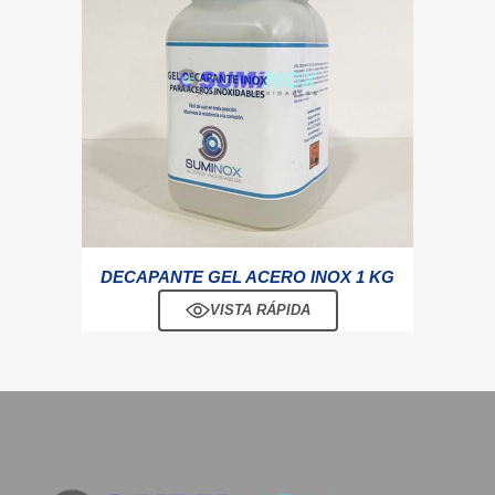
DECAPANTE GEL ACERO INOX 1 KG
VISTA RÁPIDA