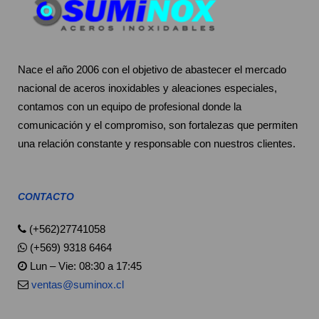
Nace el año 2006 con el objetivo de abastecer el mercado
nacional de aceros inoxidables y aleaciones especiales,
contamos con un equipo de profesional donde la
comunicación y el compromiso, son fortalezas que permiten
una relación constante y responsable con nuestros clientes.
CONTACTO
(+562)27741058
(+569) 9318 6464
Lun – Vie: 08:30 a 17:45
ventas@suminox.cl