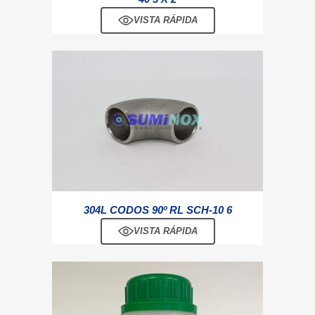
VISTA RÁPIDA
304L CODOS 90º RL SCH-10 6
VISTA RÁPIDA