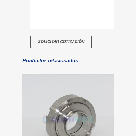
Productos relacionados