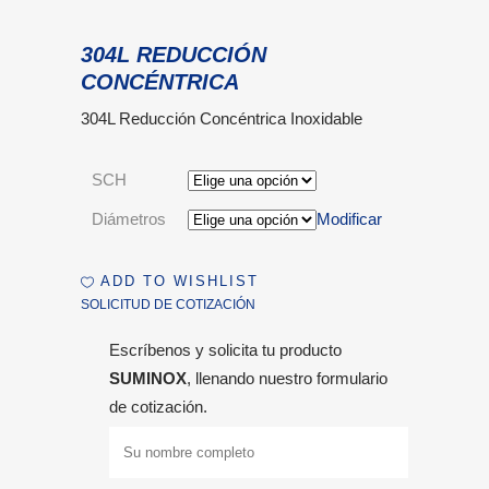
304L REDUCCIÓN
CONCÉNTRICA
304L Reducción Concéntrica Inoxidable
SCH
Diámetros
Modificar
ADD TO WISHLIST
SOLICITUD DE COTIZACIÓN
Escríbenos y solicita tu producto
SUMINOX
, llenando nuestro formulario
de cotización.