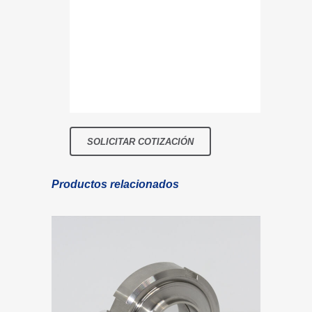
Productos relacionados