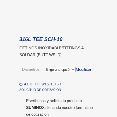
316L TEE SCH-10
FITTINGS INOXIDABLE/FITTINGS A
SOLDAR (BUTT WELD)
Diametros
Modificar
ADD TO WISHLIST
SOLICITUD DE COTIZACIÓN
Escríbenos y solicita tu producto
SUMINOX
, llenando nuestro formulario
de cotización.