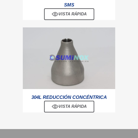
SMS
VISTA RÁPIDA
304L REDUCCIÓN CONCÉNTRICA
VISTA RÁPIDA