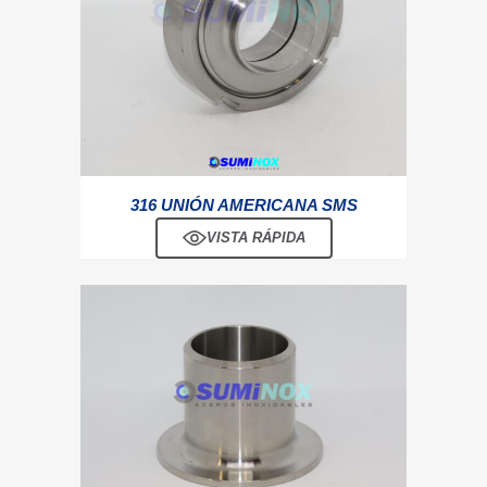
316 UNIÓN AMERICANA SMS
VISTA RÁPIDA