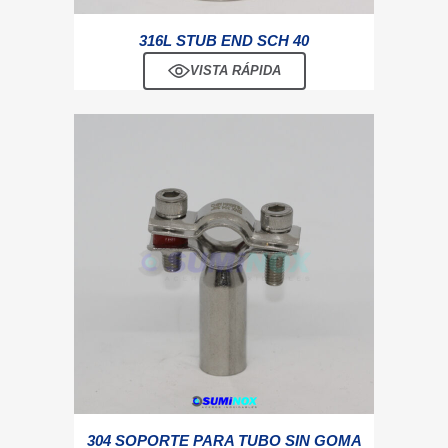
316L STUB END SCH 40
VISTA RÁPIDA
304 SOPORTE PARA TUBO SIN GOMA