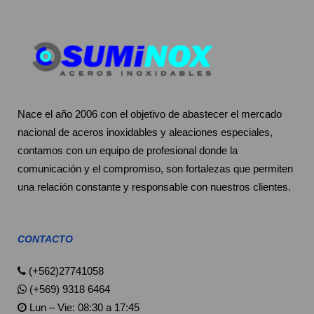
Nace el año 2006 con el objetivo de abastecer el mercado
nacional de aceros inoxidables y aleaciones especiales,
contamos con un equipo de profesional donde la
comunicación y el compromiso, son fortalezas que permiten
una relación constante y responsable con nuestros clientes.
CONTACTO
(+562)27741058
(+569) 9318 6464
Lun – Vie: 08:30 a 17:45