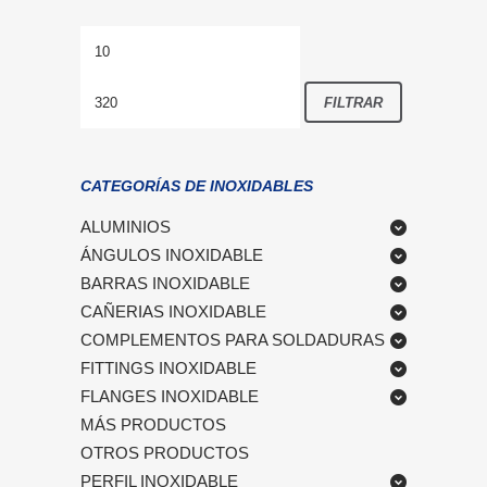
Precio
Precio
mínimo
máximo
FILTRAR
CATEGORÍAS DE INOXIDABLES
ALUMINIOS
ÁNGULOS INOXIDABLE
BARRAS INOXIDABLE
CAÑERIAS INOXIDABLE
COMPLEMENTOS PARA SOLDADURAS
FITTINGS INOXIDABLE
FLANGES INOXIDABLE
MÁS PRODUCTOS
OTROS PRODUCTOS
PERFIL INOXIDABLE