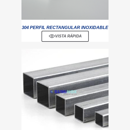
304 PERFIL RECTANGULAR INOXIDABLE
VISTA RÁPIDA