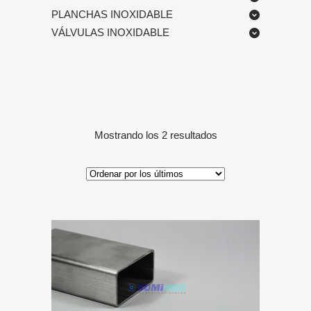
PLANCHAS INOXIDABLE
VÁLVULAS INOXIDABLE
Ordenado
Mostrando los 2 resultados
por
los
últimos