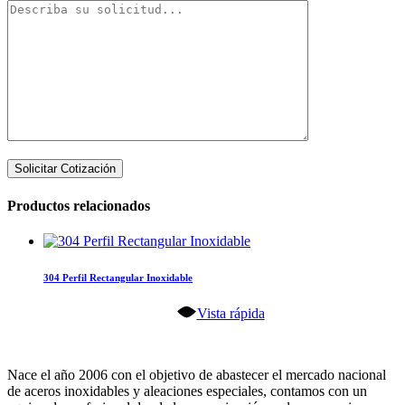
Productos relacionados
304 Perfil Rectangular Inoxidable
Vista rápida
Nace el año 2006 con el objetivo de abastecer el mercado nacional
de aceros inoxidables y aleaciones especiales, contamos con un