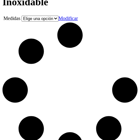
Inoxidable
Medidas
Modificar