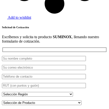
Add to wishlist
Solicitud de Cotización
Escríbenos y solicita tu producto
SUMINOX
, llenando nuestro
formulario de cotización.