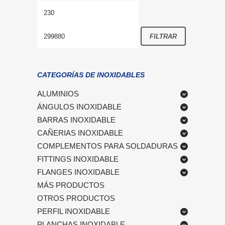
Precio
Precio
mínimo
máximo
FILTRAR
CATEGORÍAS DE INOXIDABLES
ALUMINIOS
ÁNGULOS INOXIDABLE
BARRAS INOXIDABLE
CAÑERIAS INOXIDABLE
COMPLEMENTOS PARA SOLDADURAS
FITTINGS INOXIDABLE
FLANGES INOXIDABLE
MÁS PRODUCTOS
OTROS PRODUCTOS
PERFIL INOXIDABLE
PLANCHAS INOXIDABLE