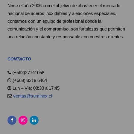
Nace el año 2006 con el objetivo de abastecer el mercado
nacional de aceros inoxidables y aleaciones especiales,
contamos con un equipo de profesional donde la
comunicación y el compromiso, son fortalezas que permiten
una relación constante y responsable con nuestros clientes.
CONTACTO
(+562)27741058
(+569) 9318 6464
Lun – Vie: 08:30 a 17:45
ventas@suminox.cl