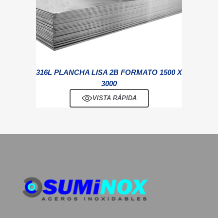
316L PLANCHA LISA 2B FORMATO 1500 X
3000
VISTA RÁPIDA