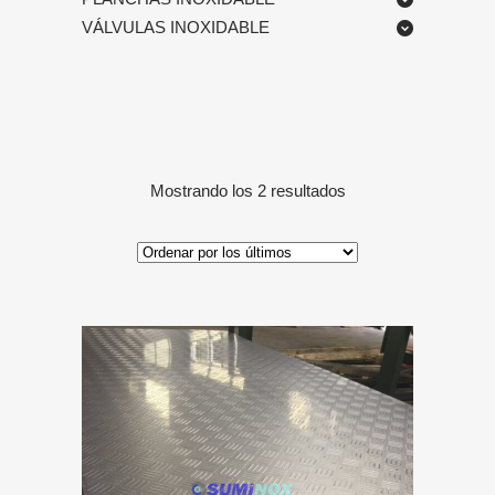
VÁLVULAS INOXIDABLE
Ordenado
Mostrando los 2 resultados
por
los
últimos