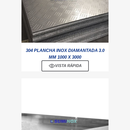
304 PLANCHA INOX DIAMANTADA 3.0
MM 1000 X 3000
VISTA RÁPIDA