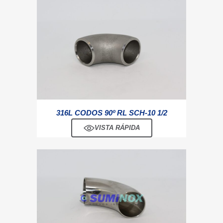
316L CODOS 90º RL SCH-10 1/2
VISTA RÁPIDA