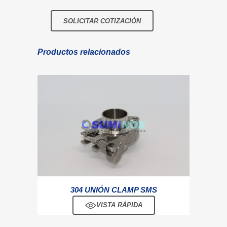
Productos relacionados
304 UNIÓN CLAMP SMS
VISTA RÁPIDA