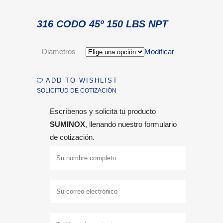
316 CODO 45º 150 LBS NPT
Diametros
Modificar
ADD TO WISHLIST
SOLICITUD DE COTIZACIÓN
Escríbenos y solicita tu producto
SUMINOX
, llenando nuestro formulario
de cotización.