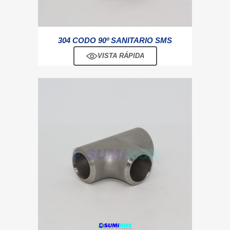
304 CODO 90º SANITARIO SMS
VISTA RÁPIDA