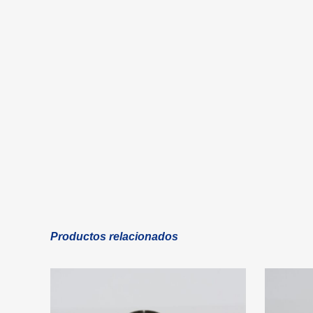
Productos relacionados