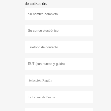
de cotización.