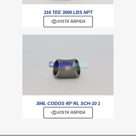
316 TEE 3000 LBS NPT
VISTA RÁPIDA
304L CODOS 45º RL SCH-10 1
VISTA RÁPIDA