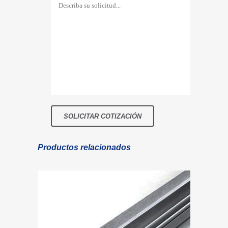
Productos relacionados