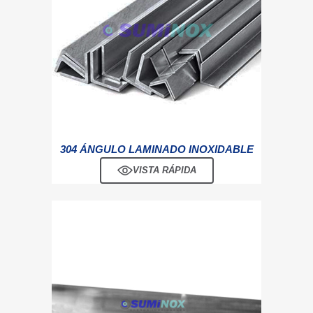
304 ÁNGULO LAMINADO INOXIDABLE
VISTA RÁPIDA