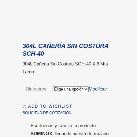
304L CAÑERÍA SIN COSTURA
SCH-40
304L Cañeria Sin Costura SCH-40 X 6 Mts
Largo
Diametros
Modificar
ADD TO WISHLIST
SOLICITUD DE COTIZACIÓN
Escríbenos y solicita tu producto
SUMINOX
, llenando nuestro formulario