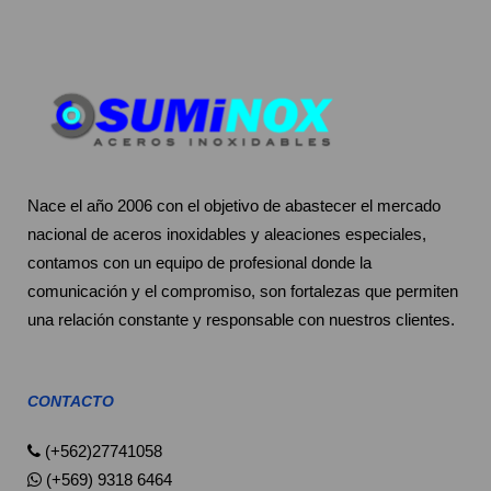
Nace el año 2006 con el objetivo de abastecer el mercado
nacional de aceros inoxidables y aleaciones especiales,
contamos con un equipo de profesional donde la
comunicación y el compromiso, son fortalezas que permiten
una relación constante y responsable con nuestros clientes.
CONTACTO
(+562)27741058
(+569) 9318 6464