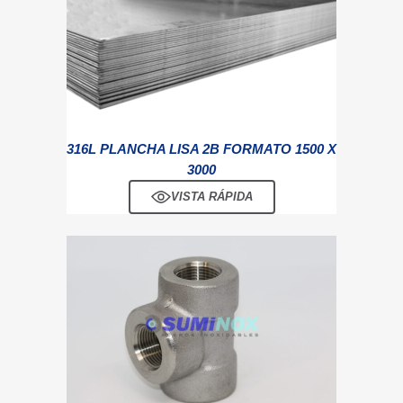
316L PLANCHA LISA 2B FORMATO 1500 X
3000
VISTA RÁPIDA