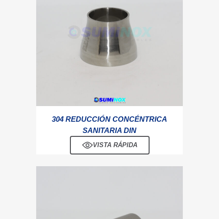
304 REDUCCIÓN CONCÉNTRICA
SANITARIA DIN
VISTA RÁPIDA