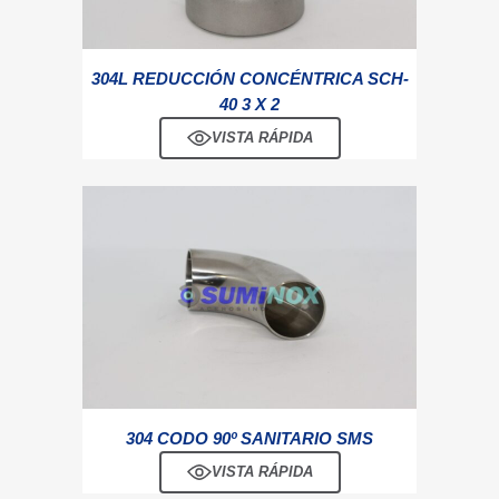
304L REDUCCIÓN CONCÉNTRICA SCH-
40 3 X 2
VISTA RÁPIDA
304 CODO 90º SANITARIO SMS
VISTA RÁPIDA