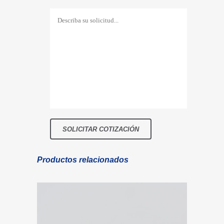
Productos relacionados