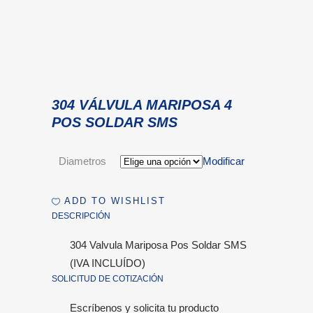
304 VÁLVULA MARIPOSA 4
POS SOLDAR SMS
Diametros
Modificar
ADD TO WISHLIST
DESCRIPCIÓN
304 Valvula Mariposa Pos Soldar SMS
(IVA INCLUÍDO)
SOLICITUD DE COTIZACIÓN
Escríbenos y solicita tu producto