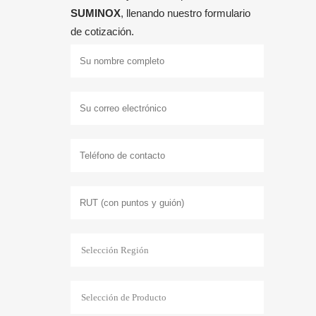
SUMINOX
, llenando nuestro formulario
de cotización.