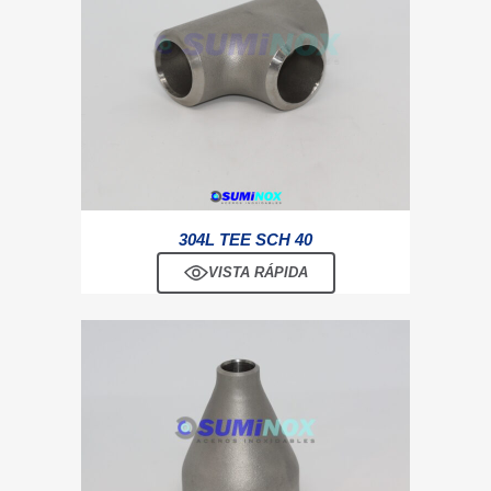
304L TEE SCH 40
VISTA RÁPIDA