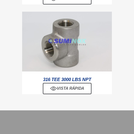
316 TEE 3000 LBS NPT
VISTA RÁPIDA