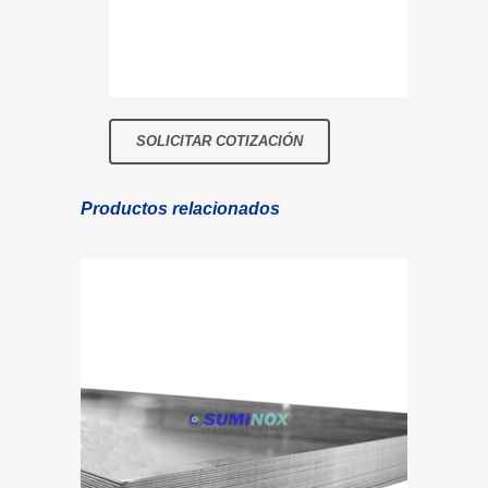
Productos relacionados