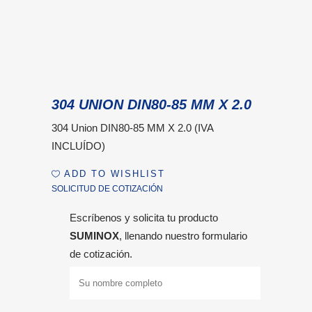
304 UNION DIN80-85 MM X 2.0
304 Union DIN80-85 MM X 2.0 (IVA
INCLUÍDO)
ADD TO WISHLIST
SOLICITUD DE COTIZACIÓN
Escríbenos y solicita tu producto
SUMINOX
, llenando nuestro formulario
de cotización.