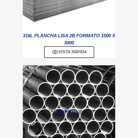
316L PLANCHA LISA 2B FORMATO 1500 X
3000
VISTA RÁPIDA