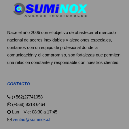
Nace el año 2006 con el objetivo de abastecer el mercado
nacional de aceros inoxidables y aleaciones especiales,
contamos con un equipo de profesional donde la
comunicación y el compromiso, son fortalezas que permiten
una relación constante y responsable con nuestros clientes.
CONTACTO
(+562)27741058
(+569) 9318 6464
Lun – Vie: 08:30 a 17:45
ventas@suminox.cl