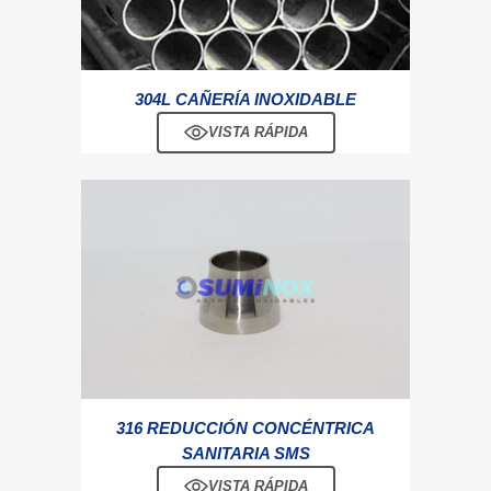
304L CAÑERÍA INOXIDABLE
VISTA RÁPIDA
316 REDUCCIÓN CONCÉNTRICA
SANITARIA SMS
VISTA RÁPIDA