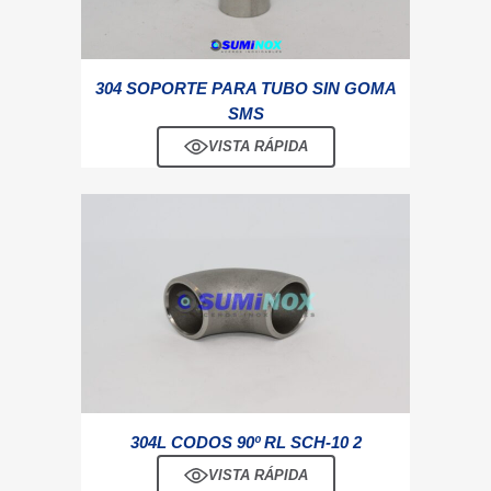
304 SOPORTE PARA TUBO SIN GOMA
SMS
VISTA RÁPIDA
304L CODOS 90º RL SCH-10 2
VISTA RÁPIDA