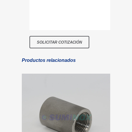
Productos relacionados