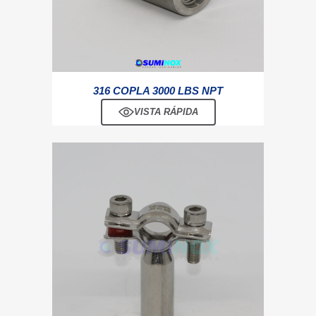
316 COPLA 3000 LBS NPT
VISTA RÁPIDA