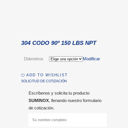
304 CODO 90º 150 LBS NPT
Diámetros
Modificar
ADD TO WISHLIST
SOLICITUD DE COTIZACIÓN
Escríbenos y solicita tu producto
SUMINOX
, llenando nuestro formulario
de cotización.