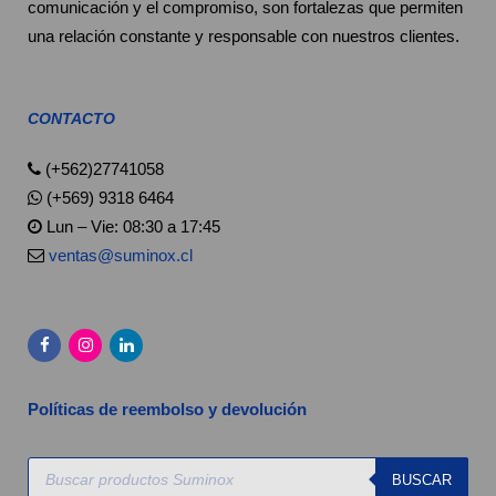
comunicación y el compromiso, son fortalezas que permiten
una relación constante y responsable con nuestros clientes.
CONTACTO
(+562)27741058
(+569) 9318 6464
Lun – Vie: 08:30 a 17:45
ventas@suminox.cl
Políticas de reembolso y devolución
Búsqueda
BUSCAR
de