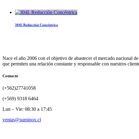
304L Reducción Concéntrica
Nace el año 2006 con el objetivo de abastecer el mercado nacional de
que permiten una relación constante y responsable con nuestros client
Contacto
(+562)27741058
(+569) 9318 6464
Lun – Vie: 08:30 a 17:45
ventas@suminox.cl