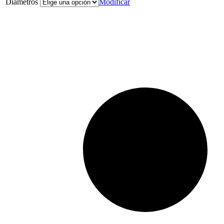
Diámetros
Modificar