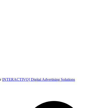
or
INTERACTIVO] Digital Advertising Solutions