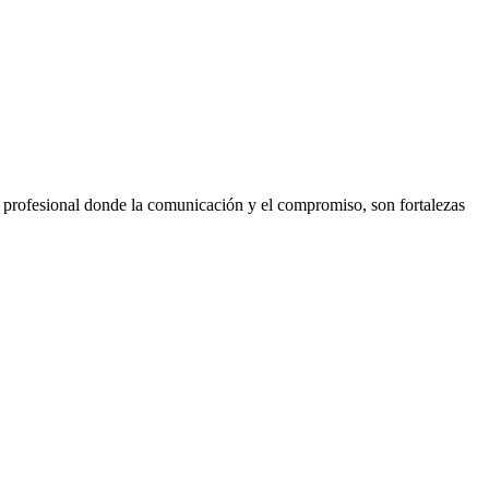
e profesional donde la comunicación y el compromiso, son fortalezas