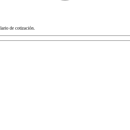
lario de cotización.