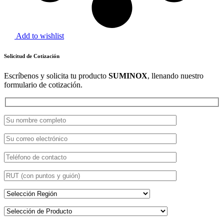
Add to wishlist
Solicitud de Cotización
Escríbenos y solicita tu producto
SUMINOX
, llenando nuestro
formulario de cotización.