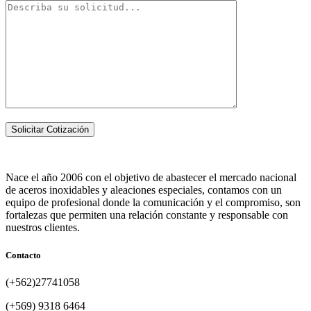
Nace el año 2006 con el objetivo de abastecer el mercado nacional
de aceros inoxidables y aleaciones especiales, contamos con un
equipo de profesional donde la comunicación y el compromiso, son
fortalezas que permiten una relación constante y responsable con
nuestros clientes.
Contacto
(+562)27741058
(+569) 9318 6464