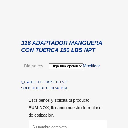
316 ADAPTADOR MANGUERA
CON TUERCA 150 LBS NPT
Diametros
Modificar
ADD TO WISHLIST
SOLICITUD DE COTIZACIÓN
Escríbenos y solicita tu producto
SUMINOX
, llenando nuestro formulario
de cotización.