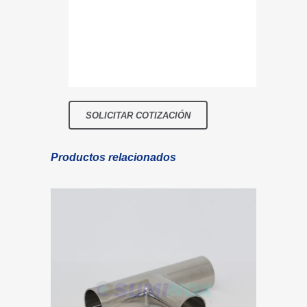
Productos relacionados