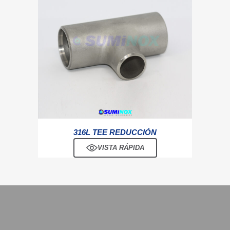
316L TEE REDUCCIÓN
VISTA RÁPIDA