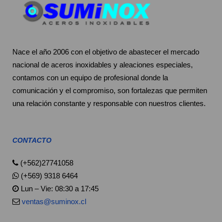
Nace el año 2006 con el objetivo de abastecer el mercado
nacional de aceros inoxidables y aleaciones especiales,
contamos con un equipo de profesional donde la
comunicación y el compromiso, son fortalezas que permiten
una relación constante y responsable con nuestros clientes.
CONTACTO
(+562)27741058
(+569) 9318 6464
Lun – Vie: 08:30 a 17:45
ventas@suminox.cl