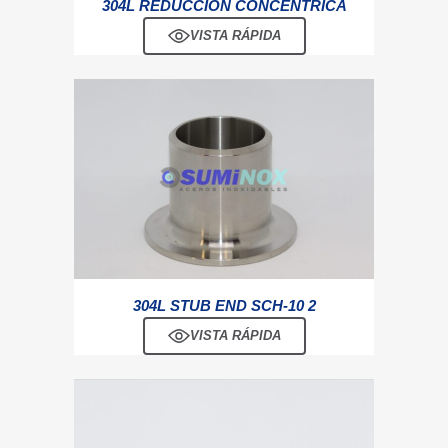
304L REDUCCIÓN CONCÉNTRICA
VISTA RÁPIDA
304L STUB END SCH-10 2
VISTA RÁPIDA