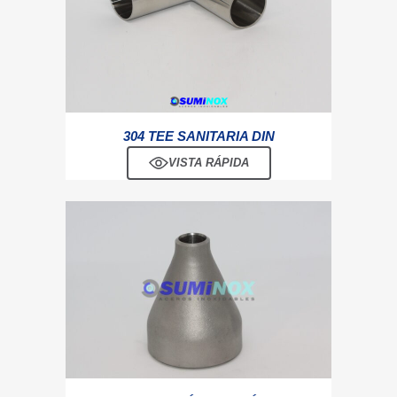
304 TEE SANITARIA DIN
VISTA RÁPIDA